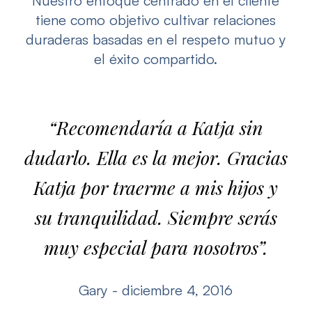
Nuestro enfoque centrado en el cliente
tiene como objetivo cultivar relaciones
duraderas basadas en el respeto mutuo y
el éxito compartido.
“Recomendaría a Katja sin
dudarlo. Ella es la mejor. Gracias
Katja por traerme a mis hijos y
su tranquilidad. Siempre serás
muy especial para nosotros”.
Gary - diciembre 4, 2016