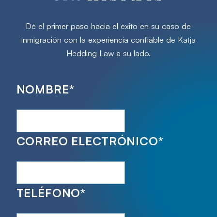
Dé el primer paso hacia el éxito en su caso de
inmigración con la experiencia confiable de Katja
Hedding Law a su lado.
NOMBRE
*
CORREO ELECTRÓNICO
*
TELÉFONO
*