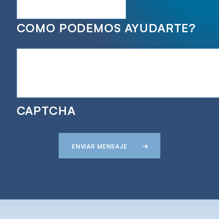
COMO PODEMOS AYUDARTE?
CAPTCHA
ENVIAR MENSAJE