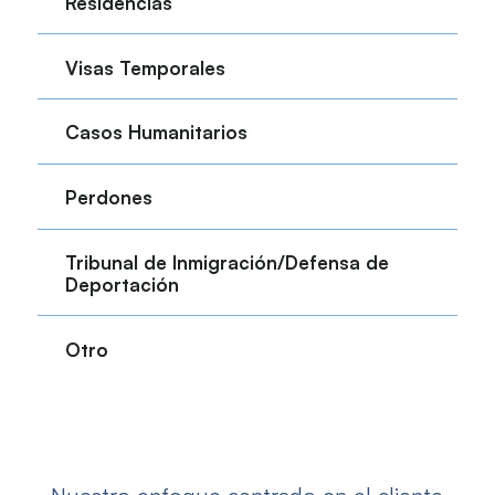
Residencias
Visas Temporales
Casos Humanitarios
Perdones
Tribunal de Inmigración/Defensa de
Deportación
Otro