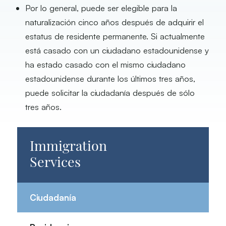
Por lo general, puede ser elegible para la
naturalización cinco años después de adquirir el
estatus de residente permanente. Si actualmente
está casado con un ciudadano estadounidense y
ha estado casado con el mismo ciudadano
estadounidense durante los últimos tres años,
puede solicitar la ciudadanía después de sólo
tres años.
Immigration
Services
Ciudadanía