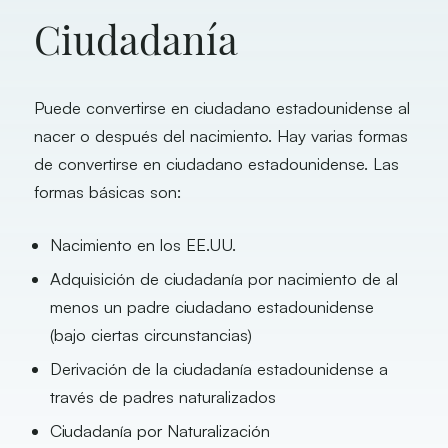
Ciudadanía
Puede convertirse en ciudadano estadounidense al
nacer o después del nacimiento. Hay varias formas
de convertirse en ciudadano estadounidense. Las
formas básicas son:
Nacimiento en los EE.UU.
Adquisición de ciudadanía por nacimiento de al
menos un padre ciudadano estadounidense
(bajo ciertas circunstancias)
Derivación de la ciudadanía estadounidense a
través de padres naturalizados
Ciudadanía por Naturalización