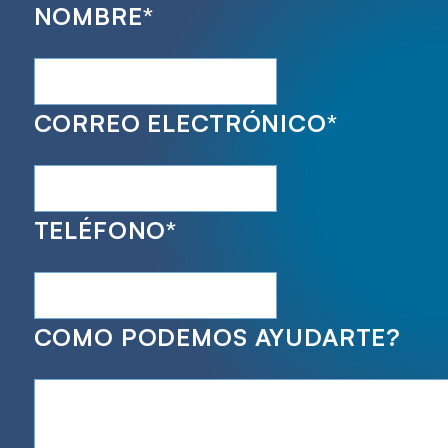
NOMBRE
*
CORREO ELECTRÓNICO
*
TELÉFONO
*
COMO PODEMOS AYUDARTE?