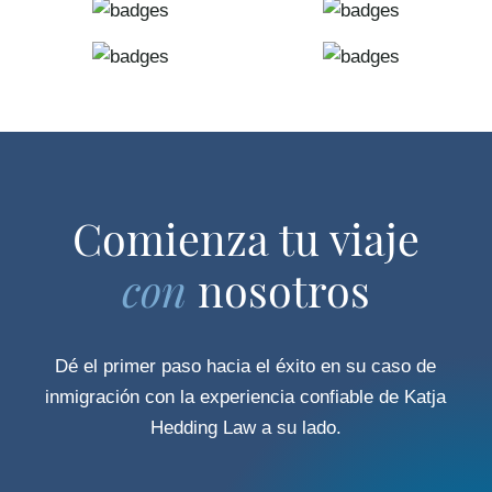
Comienza tu viaje
con
nosotros
Dé el primer paso hacia el éxito en su caso de
inmigración con la experiencia confiable de Katja
Hedding Law a su lado.