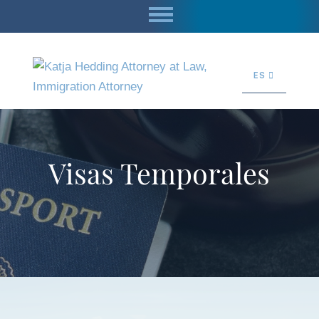
ES
Visas Temporales