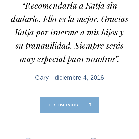
“Recomendaría a Katja sin
dudarlo. Ella es la mejor. Gracias
Katja por traerme a mis hijos y
su tranquilidad. Siempre serás
muy especial para nosotros”.
Gary - diciembre 4, 2016
TESTIMONIOS