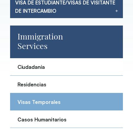
VISA DE ESTUDIANTE/VISAS DE VISITANTE
DE INTERCAMBIO
Immigration
Services
Ciudadanía
Residencias
Visas Temporales
Casos Humanitarios