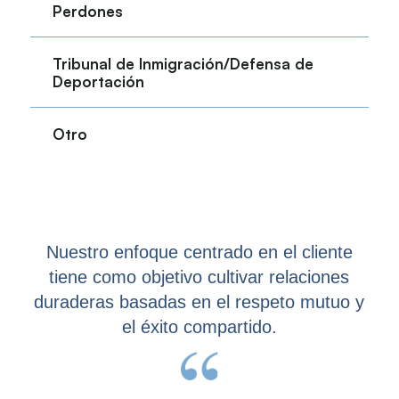
Perdones
Tribunal de Inmigración/Defensa de
Deportación
Otro
Nuestro enfoque centrado en el cliente
tiene como objetivo cultivar relaciones
duraderas basadas en el respeto mutuo y
el éxito compartido.