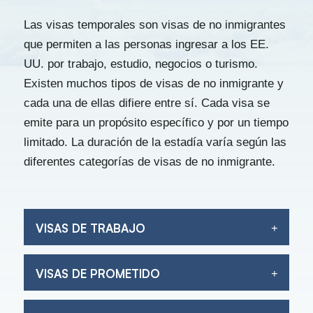
Las visas temporales son visas de no inmigrantes
que permiten a las personas ingresar a los EE.
UU. por trabajo, estudio, negocios o turismo.
Existen muchos tipos de visas de no inmigrante y
cada una de ellas difiere entre sí. Cada visa se
emite para un propósito específico y por un tiempo
limitado. La duración de la estadía varía según las
diferentes categorías de visas de no inmigrante.
VISAS DE TRABAJO
VISAS DE PROMETIDO