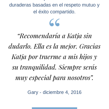
duraderas basadas en el respeto mutuo y
el éxito compartido.
“Recomendaría a Katja sin
dudarlo. Ella es la mejor. Gracias
Katja por traerme a mis hijos y
su tranquilidad. Siempre serás
muy especial para nosotros”.
Gary - diciembre 4, 2016