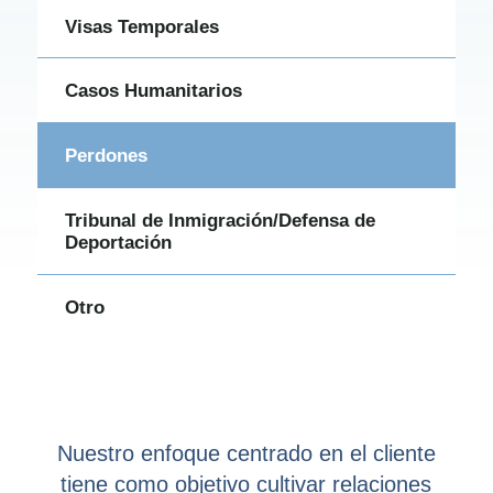
Visas Temporales
Casos Humanitarios
Perdones
Tribunal de Inmigración/Defensa de
Deportación
Otro
Nuestro enfoque centrado en el cliente
tiene como objetivo cultivar relaciones