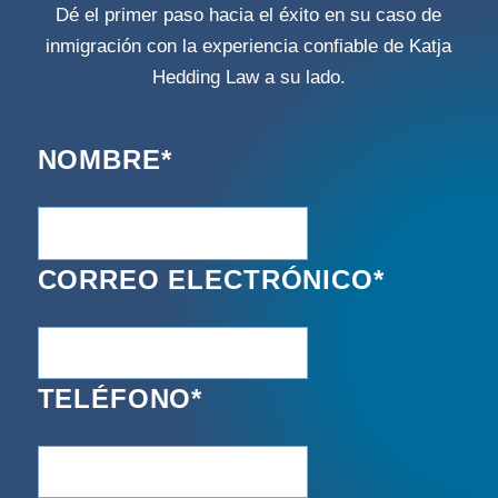
Dé el primer paso hacia el éxito en su caso de
inmigración con la experiencia confiable de Katja
Hedding Law a su lado.
NOMBRE
*
CORREO ELECTRÓNICO
*
TELÉFONO
*