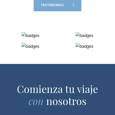
TESTIMONIOS
Comienza tu viaje
con
nosotros