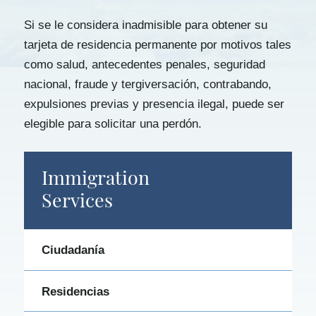
Si se le considera inadmisible para obtener su
tarjeta de residencia permanente por motivos tales
como salud, antecedentes penales, seguridad
nacional, fraude y tergiversación, contrabando,
expulsiones previas y presencia ilegal, puede ser
elegible para solicitar una perdón.
Immigration
Services
Ciudadanía
Residencias