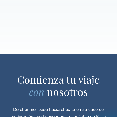
Comienza tu viaje
con
nosotros
Dé el primer paso hacia el éxito en su caso de
inmigración con la experiencia confiable de Katja