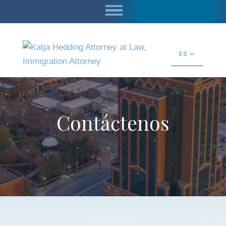
ES
Contáctenos