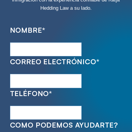
Hedding Law a su lado.
NOMBRE
*
CORREO ELECTRÓNICO
*
TELÉFONO
*
COMO PODEMOS AYUDARTE?