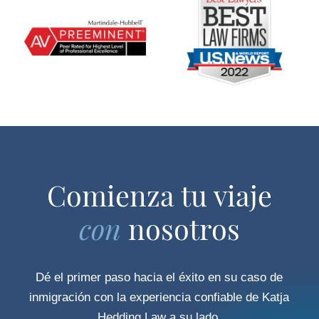
Comienza tu viaje
con
nosotros
Dé el primer paso hacia el éxito en su caso de
inmigración con la experiencia confiable de Katja
Hedding Law a su lado.