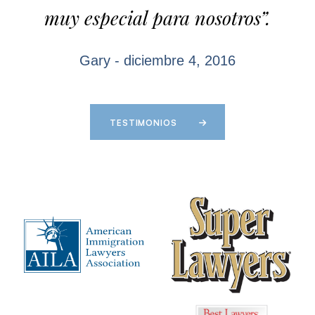
muy especial para nosotros”.
Gary - diciembre 4, 2016
TESTIMONIOS