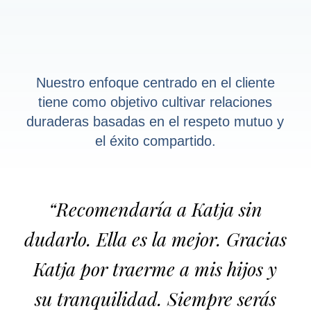
Nuestro enfoque centrado en el cliente
tiene como objetivo cultivar relaciones
duraderas basadas en el respeto mutuo y
el éxito compartido.
“Recomendaría a Katja sin
dudarlo. Ella es la mejor. Gracias
Katja por traerme a mis hijos y
su tranquilidad. Siempre serás