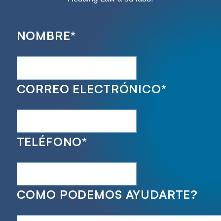
NOMBRE
*
CORREO ELECTRÓNICO
*
TELÉFONO
*
COMO PODEMOS AYUDARTE?