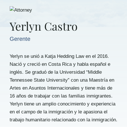
Yerlyn Castro
Gerente
Yerlyn se unió a Katja Hedding Law en el 2016.
Nació y creció en Costa Rica y habla español e
inglés. Se graduó de la Universidad “Middle
Tennessee State University” con una Maestría en
Artes en Asuntos Internacionales y tiene más de
16 años de trabajar con las familias inmigrantes.
Yerlyn tiene un amplio conocimiento y experiencia
en el campo de la inmigración y le apasiona el
trabajo humanitario relacionado con la inmigración.