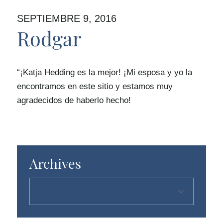
SEPTIEMBRE 9, 2016
Rodgar
“¡Katja Hedding es la mejor! ¡Mi esposa y yo la
encontramos en este sitio y estamos muy
agradecidos de haberlo hecho!
Archives