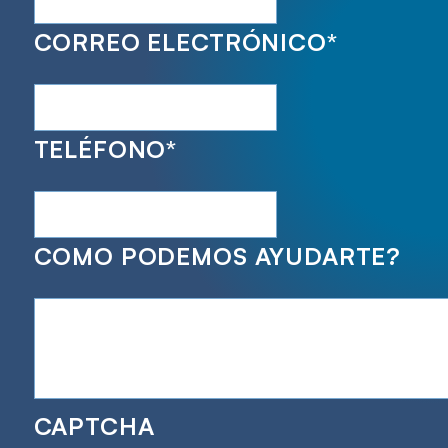
CORREO ELECTRÓNICO
*
TELÉFONO
*
COMO PODEMOS AYUDARTE?
CAPTCHA