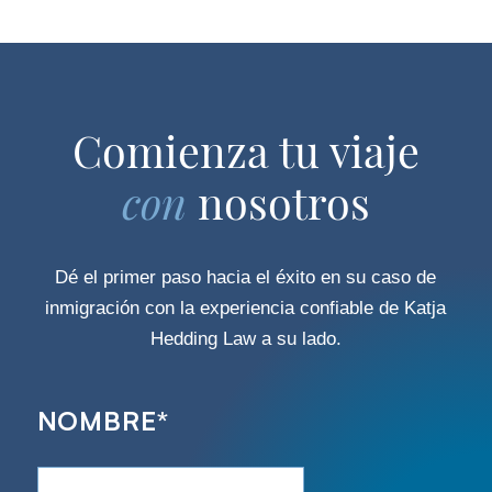
Comienza tu viaje
con
nosotros
Dé el primer paso hacia el éxito en su caso de
inmigración con la experiencia confiable de Katja
Hedding Law a su lado.
NOMBRE
*